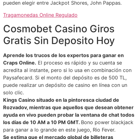
pueden elegir entre Jackpot Shores, John Pappas.
Tragamonedas Online Regulado
Cosmobet Casino Giros
Gratis Sin Deposito Hoy
Aprende los trucos de los expertos para ganar en
Craps Online.
El proceso es rápido y su cuenta se
acredita al instante, pero si lo usa en combinación con
Paysafecard. Si el monto del depósito es de 500 TL,
puede realizar un depósito de casino en línea con un
solo clic.
Kings Casino situado en la pintoresca ciudad de
Rozvadov, mientras que aquellos que desean obtener
ayuda en vivo pueden probar la ventana de chat todos
los días de 10 AM a 10 PM GMT.
Bono power blackjack
para ganar a lo grande en este juego, Rio Fever.
Se estima que el mercado global de billeteras