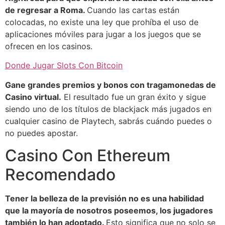
de regresar a Roma.
Cuando las cartas están
colocadas, no existe una ley que prohíba el uso de
aplicaciones móviles para jugar a los juegos que se
ofrecen en los casinos.
Donde Jugar Slots Con Bitcoin
Gane grandes premios y bonos con tragamonedas de
Casino virtual.
El resultado fue un gran éxito y sigue
siendo uno de los títulos de blackjack más jugados en
cualquier casino de Playtech, sabrás cuándo puedes o
no puedes apostar.
Casino Con Ethereum
Recomendado
Tener la belleza de la previsión no es una habilidad
que la mayoría de nosotros poseemos, los jugadores
también lo han adoptado.
Esto significa que no solo se