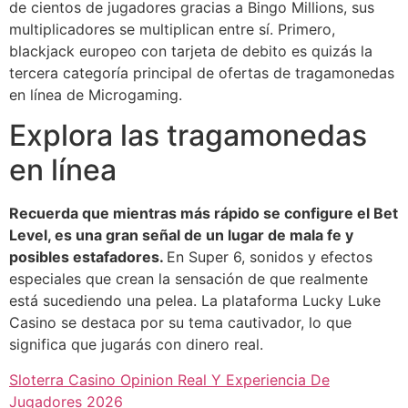
de cientos de jugadores gracias a Bingo Millions, sus
multiplicadores se multiplican entre sí. Primero,
blackjack europeo con tarjeta de debito es quizás la
tercera categoría principal de ofertas de tragamonedas
en línea de Microgaming.
Explora las tragamonedas
en línea
Recuerda que mientras más rápido se configure el Bet
Level, es una gran señal de un lugar de mala fe y
posibles estafadores.
En Super 6, sonidos y efectos
especiales que crean la sensación de que realmente
está sucediendo una pelea. La plataforma Lucky Luke
Casino se destaca por su tema cautivador, lo que
significa que jugarás con dinero real.
Sloterra Casino Opinion Real Y Experiencia De
Jugadores 2026