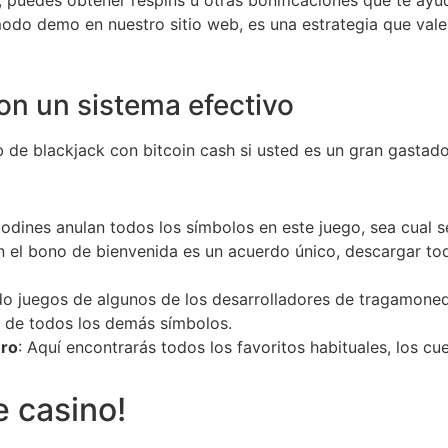
modo demo en nuestro sitio web, es una estrategia que vale
on un sistema efectivo
eb de blackjack con bitcoin cash si usted es un gran gastado
odines anulan todos los símbolos en este juego, sea cual se
en el bono de bienvenida es un acuerdo único, descargar to
do juegos de algunos de los desarrolladores de tragamone
o de todos los demás símbolos.
ero
: Aquí encontrarás todos los favoritos habituales, los c
e casino!