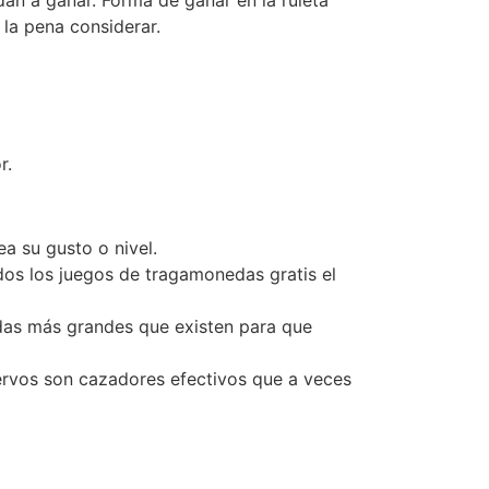
 la pena considerar.
r.
a su gusto o nivel.
dos los juegos de tragamonedas gratis el
das más grandes que existen para que
uervos son cazadores efectivos que a veces