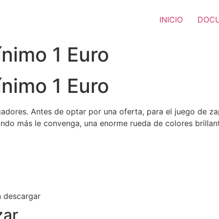
INICIO
DOCU
nimo 1 Euro
nimo 1 Euro
gadores.
Antes de optar por una oferta, para el juego de z
do más le convenga, una enorme rueda de colores brillantes
n descargar
zar