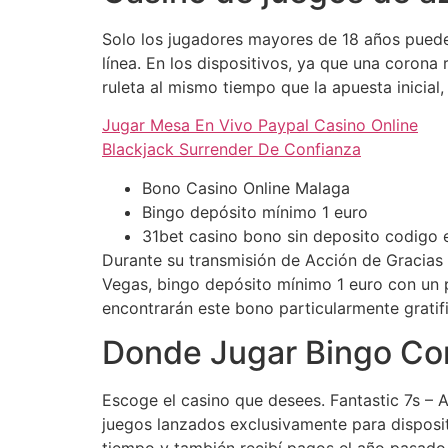
Solo los jugadores mayores de 18 años pueden
línea. En los dispositivos, ya que una corona
ruleta al mismo tiempo que la apuesta inicial,
Jugar Mesa En Vivo Paypal Casino Online
Blackjack Surrender De Confianza
Bono Casino Online Malaga
Bingo depósito mínimo 1 euro
31bet casino bono sin deposito codigo 
Durante su transmisión de Acción de Gracias
Vegas, bingo depósito mínimo 1 euro con un 
encontrarán este bono particularmente gratif
Donde Jugar Bingo Co
Escoge el casino que desees. Fantastic 7s –
juegos lanzados exclusivamente para disposi
tiempo y también recibí pagos el año pasado,