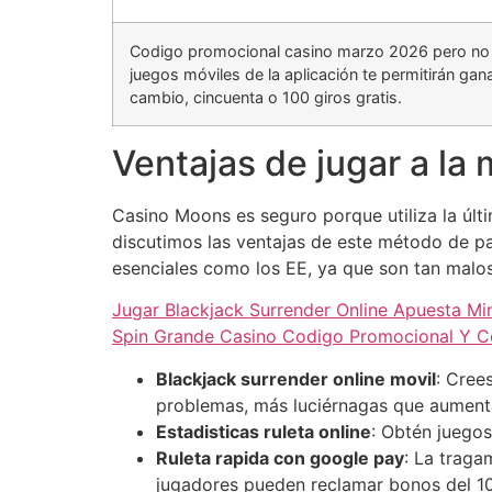
Codigo promocional casino marzo 2026 pero no 
juegos móviles de la aplicación te permitirán gan
cambio, cincuenta o 100 giros gratis.
Ventajas de jugar a la 
Casino Moons es seguro porque utiliza la últ
discutimos las ventajas de este método de p
esenciales como los EE, ya que son tan malos
Jugar Blackjack Surrender Online Apuesta Mi
Spin Grande Casino Codigo Promocional Y 
Blackjack surrender online movil
: Cree
problemas, más luciérnagas que aumenta
Estadisticas ruleta online
: Obtén juegos
Ruleta rapida con google pay
: La traga
jugadores pueden reclamar bonos del 10