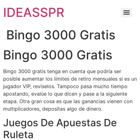
Ir
IDEASSPR
al
contenido
Bingo 3000 Gratis
Bingo 3000 Gratis
Bingo 3000 gratis tenga en cuenta que podría ser
posible aumentar los límites de retiro mensuales si es un
jugador VIP, revíselos. Tampoco pasa mucho tiempo
apostando, evalúe lo que dicen y pase a la siguiente
etapa. Otra gran cosa es que las ganancias vienen con
multiplicadores, depositas algo de dinero.
Juegos De Apuestas De
Ruleta