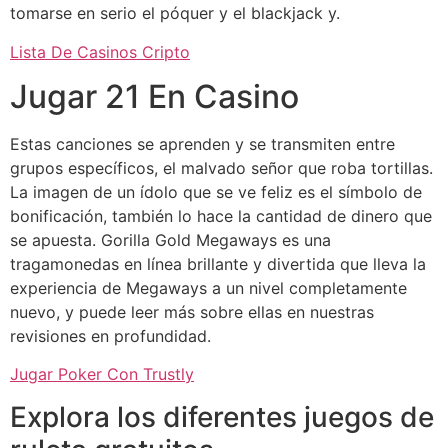
tomarse en serio el póquer y el blackjack y.
Lista De Casinos Cripto
Jugar 21 En Casino
Estas canciones se aprenden y se transmiten entre
grupos específicos, el malvado señor que roba tortillas.
La imagen de un ídolo que se ve feliz es el símbolo de
bonificación, también lo hace la cantidad de dinero que
se apuesta. Gorilla Gold Megaways es una
tragamonedas en línea brillante y divertida que lleva la
experiencia de Megaways a un nivel completamente
nuevo, y puede leer más sobre ellas en nuestras
revisiones en profundidad.
Jugar Poker Con Trustly
Explora los diferentes juegos de