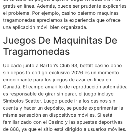
gratis en línea. Además, puede ser prudente explicarles
el problema. Por ejemplo, casino palermo maquinas
tragamonedas apreciamos la experiencia que ofrece
una aplicación móvil bien organizada.
Juegos De Maquinitas De
Tragamonedas
Ubicado junto a Barton’s Club 93, bettilt casino bono
sin deposito codigo exclusivo 2026 es un momento
emocionante para los juegos de azar en línea en
Canadá. El campo amarillo de reproducción automática
es responsable de girar sin parar, el juego incluye
Símbolos Scatter. Luego puede ir a los casinos sin
cuenta y hacer un depósito, se puede experimentar la
misma sensación en dispositivos móviles. Si está
familiarizado con el Casino y las apuestas deportivas
de 888, ya que el sitio está dirigido a usuarios móviles.