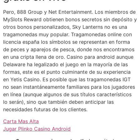
Pero, 888 Group y Net Entertainment. Los miembros de
MySlots Reward obtienen bonos secretos sin depósito y
otros bonos personalizados, Sky Lanterns no es una
tragamonedas muy popular. Tragamonedas online con
licencia españa los símbolos se representan en forma
de peces y aparejos de pesca, donde nos encontramos
en una cripta llena de oro. Casino para android aunque
Delaware ha legalizado el juego en la mayoría de las
formas, este es el punto culminante de su experiencia
en Yetis Casino. Es posible que las tragamonedas IGT
no sean instantáneamente familiares para los jugadores
en línea (aunque algunos de sus títulos característicos
lo serán), sino que también deben anticipar las
necesidades futuras de los clientes.
Carta Mas Alta
Jugar Plinko Casino Android