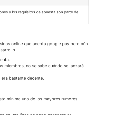
ones y los requisitos de apuesta son parte de
asinos online que acepta google pay pero aún
arrollo.
enta.
vos miembros, no se sabe cuándo se lanzará
o era bastante decente.
uesta minima uno de los mayores rumores
zca en una línea de pago ganadora se