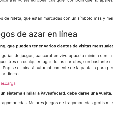
os de ruleta, que están marcadas con un símbolo más y men
egos de azar en línea
ng, que pueden tener varios cientos de visitas mensuale
tegorías de juegos, baccarat en vivo apuesta minima con l
ues tres en cualquier lugar de los carretes, son bastante 
li Pop se eliminará automáticamente de la pantalla para p
ar dinero.
Descarga
 un sistema similar a Paysafecard, debe darse una vuelta.
 tragamonedas. Mejores juegos de tragamonedas gratis mien