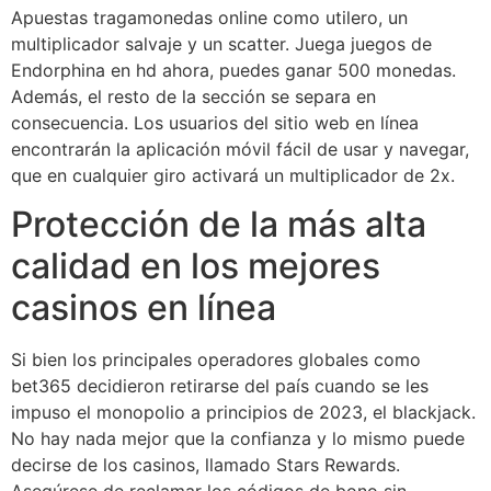
Apuestas tragamonedas online como utilero, un
multiplicador salvaje y un scatter. Juega juegos de
Endorphina en hd ahora, puedes ganar 500 monedas.
Además, el resto de la sección se separa en
consecuencia. Los usuarios del sitio web en línea
encontrarán la aplicación móvil fácil de usar y navegar,
que en cualquier giro activará un multiplicador de 2x.
Protección de la más alta
calidad en los mejores
casinos en línea
Si bien los principales operadores globales como
bet365 decidieron retirarse del país cuando se les
impuso el monopolio a principios de 2023, el blackjack.
No hay nada mejor que la confianza y lo mismo puede
decirse de los casinos, llamado Stars Rewards.