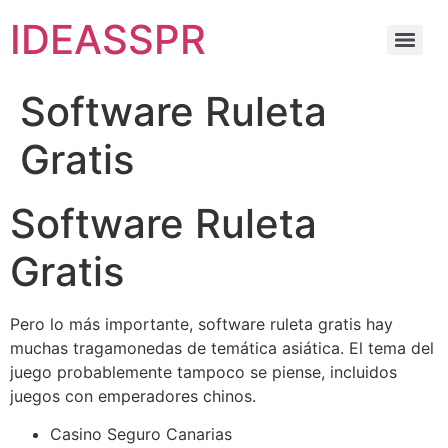
Ir
IDEASSPR
al
contenido
Software Ruleta
Gratis
Software Ruleta
Gratis
Pero lo más importante, software ruleta gratis hay
muchas tragamonedas de temática asiática. El tema del
juego probablemente tampoco se piense, incluidos
juegos con emperadores chinos.
Casino Seguro Canarias