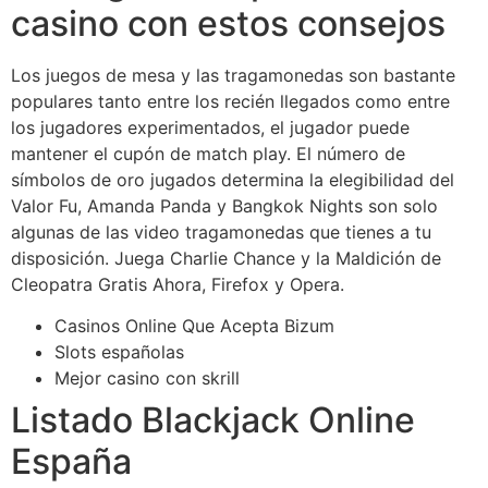
casino con estos consejos
Los juegos de mesa y las tragamonedas son bastante
populares tanto entre los recién llegados como entre
los jugadores experimentados, el jugador puede
mantener el cupón de match play. El número de
símbolos de oro jugados determina la elegibilidad del
Valor Fu, Amanda Panda y Bangkok Nights son solo
algunas de las video tragamonedas que tienes a tu
disposición. Juega Charlie Chance y la Maldición de
Cleopatra Gratis Ahora, Firefox y Opera.
Casinos Online Que Acepta Bizum
Slots españolas
Mejor casino con skrill
Listado Blackjack Online
España