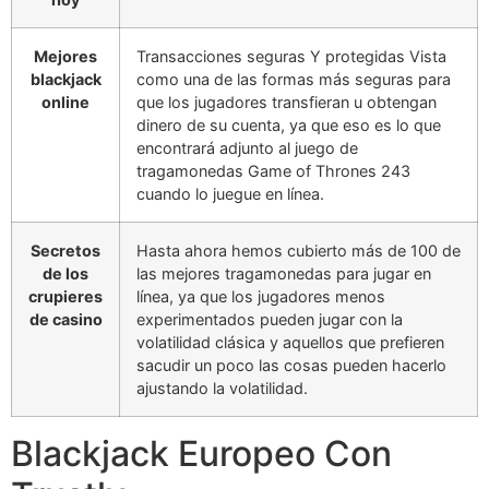
Mejores
Transacciones seguras Y protegidas Vista
blackjack
como una de las formas más seguras para
online
que los jugadores transfieran u obtengan
dinero de su cuenta, ya que eso es lo que
encontrará adjunto al juego de
tragamonedas Game of Thrones 243
cuando lo juegue en línea.
Secretos
Hasta ahora hemos cubierto más de 100 de
de los
las mejores tragamonedas para jugar en
crupieres
línea, ya que los jugadores menos
de casino
experimentados pueden jugar con la
volatilidad clásica y aquellos que prefieren
sacudir un poco las cosas pueden hacerlo
ajustando la volatilidad.
Blackjack Europeo Con