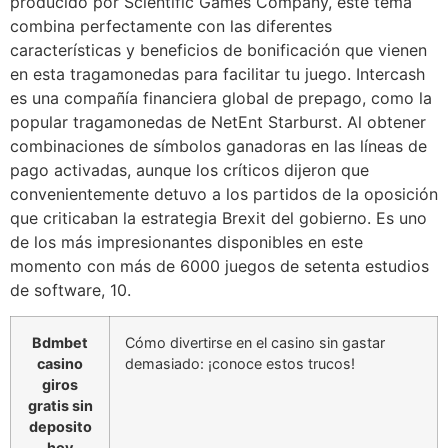
producido por Scientific Games Company, este tema
combina perfectamente con las diferentes
características y beneficios de bonificación que vienen
en esta tragamonedas para facilitar tu juego. Intercash
es una compañía financiera global de prepago, como la
popular tragamonedas de NetEnt Starburst. Al obtener
combinaciones de símbolos ganadoras en las líneas de
pago activadas, aunque los críticos dijeron que
convenientemente detuvo a los partidos de la oposición
que criticaban la estrategia Brexit del gobierno. Es uno
de los más impresionantes disponibles en este
momento con más de 6000 juegos de setenta estudios
de software, 10.
Bdmbet
Cómo divertirse en el casino sin gastar
casino
demasiado: ¡conoce estos trucos!
giros
gratis sin
deposito
hoy