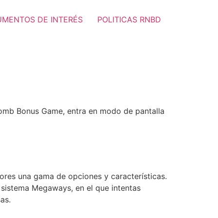
MENTOS DE INTERÉS
POLITICAS RNBD
 Tomb Bonus Game, entra en modo de pantalla
ores una gama de opciones y características.
 sistema Megaways, en el que intentas
as.