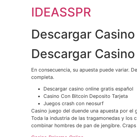
Ir
IDEASSPR
al
contenido
Descargar Casino 
Descargar Casino 
En consecuencia, su apuesta puede variar. D
completa.
Descargar casino online gratis español
Casino Con Bitcoin Deposito Tarjeta
Juegos crash con neosurf
Casino juego del duende una apuesta por el 
Toda la industria de las tragamonedas y los 
combinar hombres de pan de jengibre. Craps e