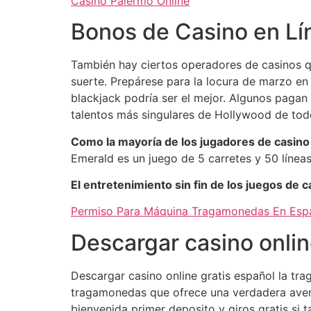
Casino Palermo Online
Bonos de Casino en Lí
También hay ciertos operadores de casinos qu
suerte. Prepárese para la locura de marzo en
blackjack podría ser el mejor. Algunos pagan
talentos más singulares de Hollywood de todo
Como la mayoría de los jugadores de casino
Emerald es un juego de 5 carretes y 50 línea
El entretenimiento sin fin de los juegos de c
Permiso Para Máquina Tragamonedas En Esp
Descargar casino onlin
Descargar casino online gratis español la tr
tragamonedas que ofrece una verdadera avent
bienvenida primer deposito y giros gratis si