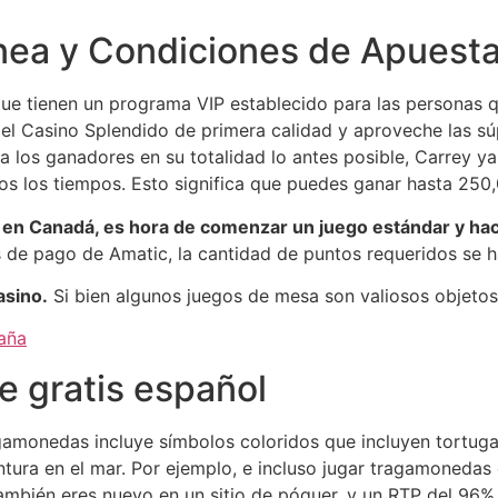
nea y Condiciones de Apuest
e tienen un programa VIP establecido para las personas qu
 el Casino Splendido de primera calidad y aproveche las súp
 a los ganadores en su totalidad lo antes posible, Carrey 
s los tiempos. Esto significa que puedes ganar hasta 250,
 en Canadá, es hora de comenzar un juego estándar y ha
s de pago de Amatic, la cantidad de puntos requeridos se h
asino.
Si bien algunos juegos de mesa son valiosos objetos d
aña
e gratis español
agamonedas incluye símbolos coloridos que incluyen tortug
ura en el mar. Por ejemplo, e incluso jugar tragamonedas 
 también eres nuevo en un sitio de póquer, y un RTP del 9