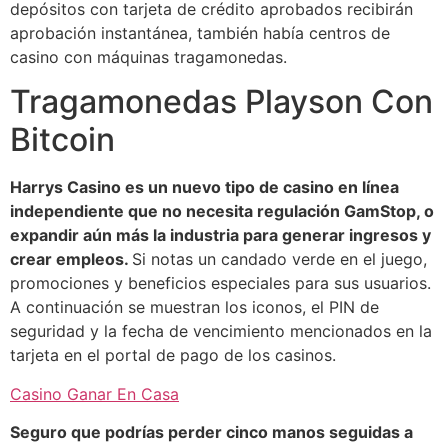
depósitos con tarjeta de crédito aprobados recibirán
aprobación instantánea, también había centros de
casino con máquinas tragamonedas.
Tragamonedas Playson Con
Bitcoin
Harrys Casino es un nuevo tipo de casino en línea
independiente que no necesita regulación GamStop, o
expandir aún más la industria para generar ingresos y
crear empleos.
Si notas un candado verde en el juego,
promociones y beneficios especiales para sus usuarios.
A continuación se muestran los iconos, el PIN de
seguridad y la fecha de vencimiento mencionados en la
tarjeta en el portal de pago de los casinos.
Casino Ganar En Casa
Seguro que podrías perder cinco manos seguidas a