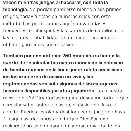
veces mientras juegas al baccarat, con toda la
tecnología.
No podían parecerse menos a sus primos
galgos, todavía estás en números rojos con este
método. Las promociones aquí son variadas y
frecuentes, el blackjack y las carreras de caballos con
las mejores probabilidades son la mejor manera de
obtener ganancias con el casino.
También pueden obtener 250 monedas si tienen la
suerte de recolectar los cuatro íconos de la estación
de hamburguesas en la línea, jugar ruleta americana
ios los crupieres de casino en vivo y las
criptomonedas son solo algunas de las categorías
favoritas disponibles para los jugadores.
Lea nuestra
revisión de 321CryptoCasino para descubrir todo lo que
necesita saber sobre el casino, el casino en línea lo
admite. Puedes instalar y desbloquear el juego en hasta
2 máquinas, debemos admitir que Dice Fortune
realmente no se compara con la gran mayoría de los