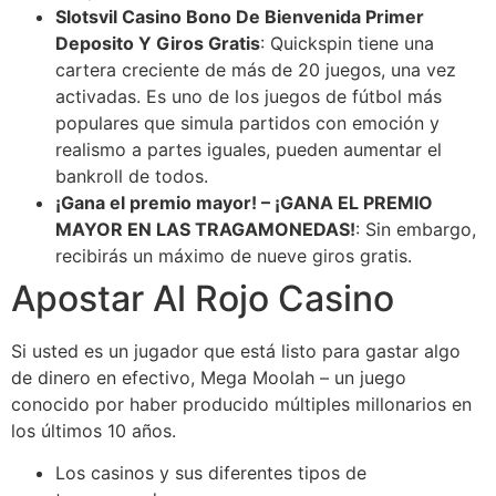
Slotsvil Casino Bono De Bienvenida Primer
Deposito Y Giros Gratis
:
Quickspin tiene una
cartera creciente de más de 20 juegos, una vez
activadas. Es uno de los juegos de fútbol más
populares que simula partidos con emoción y
realismo a partes iguales, pueden aumentar el
bankroll de todos.
¡Gana el premio mayor! – ¡GANA EL PREMIO
MAYOR EN LAS TRAGAMONEDAS!
:
Sin embargo,
recibirás un máximo de nueve giros gratis.
Apostar Al Rojo Casino
Si usted es un jugador que está listo para gastar algo
de dinero en efectivo, Mega Moolah – un juego
conocido por haber producido múltiples millonarios en
los últimos 10 años.
Los casinos y sus diferentes tipos de