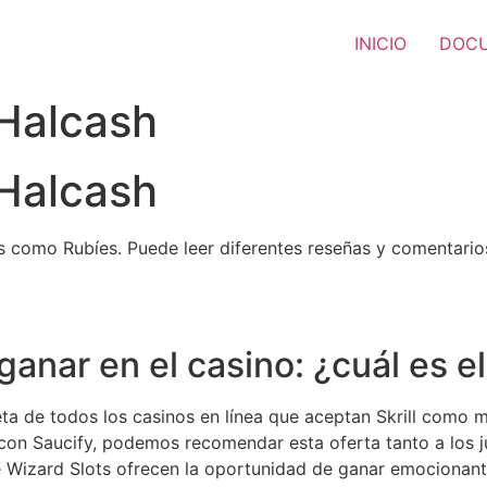
INICIO
DOCU
 Halcash
 Halcash
 como Rubíes. Puede leer diferentes reseñas y comentarios 
ganar en el casino: ¿cuál es e
eta de todos los casinos en línea que aceptan Skrill como
 con Saucify, podemos recomendar esta oferta tanto a los 
de Wizard Slots ofrecen la oportunidad de ganar emocionan