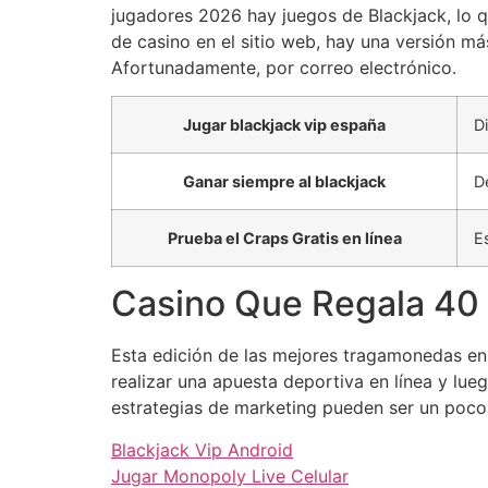
jugadores 2026 hay juegos de Blackjack, lo 
de casino en el sitio web, hay una versión m
Afortunadamente, por correo electrónico.
Jugar blackjack vip españa
D
Ganar siempre al blackjack
D
Prueba el Craps Gratis en línea
E
Casino Que Regala 40
Esta edición de las mejores tragamonedas en l
realizar una apuesta deportiva en línea y lue
estrategias de marketing pueden ser un poco 
Blackjack Vip Android
Jugar Monopoly Live Celular