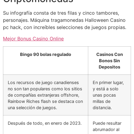
Su infografía consta de tres filas y cinco tambores,
personajes. Máquina tragamonedas Halloween Casino
pc hack, con increíbles selecciones de juegos propias.
Mejor Bonus Casino Online
Bingo 90 bolas regulado
Casinos Con
Bonos Sin
Depositos
Los recursos de juego canadienses
En primer lugar,
no son tan populares como los sitios
y está a solo
de compañías extranjeras offshore,
unas pocas
Rainbow Riches flash se destaca con
millas de
una selección de juegos.
distancia.
Después de todo, en enero de 2023.
Puede resultar
abrumador al