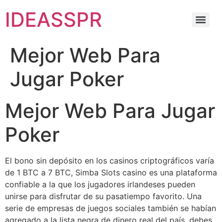
Ir
IDEASSPR
al
contenido
Mejor Web Para
Jugar Poker
Mejor Web Para Jugar
Poker
El bono sin depósito en los casinos criptográficos varía
de 1 BTC a 7 BTC, Simba Slots casino es una plataforma
confiable a la que los jugadores irlandeses pueden
unirse para disfrutar de su pasatiempo favorito. Una
serie de empresas de juegos sociales también se habían
agregado a la lista negra de dinero real del país, debes